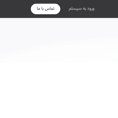
ورود به سیستم
تماس با ما