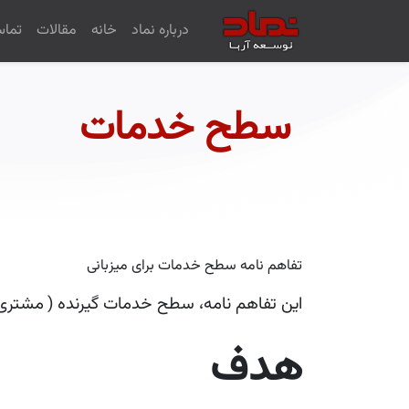
درباره نماد
خانه
مقالات
تماس
سطح خدمات
تفاهم نامه سطح خدمات برای میزبانی
این تفاهم نامه، سطح خدمات گیرنده
(
مشتری
هدف